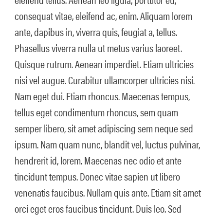
consequat vitae, eleifend ac, enim. Aliquam lorem
ante, dapibus in, viverra quis, feugiat a, tellus.
Phasellus viverra nulla ut metus varius laoreet.
Quisque rutrum. Aenean imperdiet. Etiam ultricies
nisi vel augue. Curabitur ullamcorper ultricies nisi.
Nam eget dui. Etiam rhoncus. Maecenas tempus,
tellus eget condimentum rhoncus, sem quam
semper libero, sit amet adipiscing sem neque sed
ipsum. Nam quam nunc, blandit vel, luctus pulvinar,
hendrerit id, lorem. Maecenas nec odio et ante
tincidunt tempus. Donec vitae sapien ut libero
venenatis faucibus. Nullam quis ante. Etiam sit amet
orci eget eros faucibus tincidunt. Duis leo. Sed