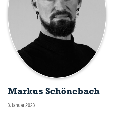
Markus Schönebach
3. Januar 2023