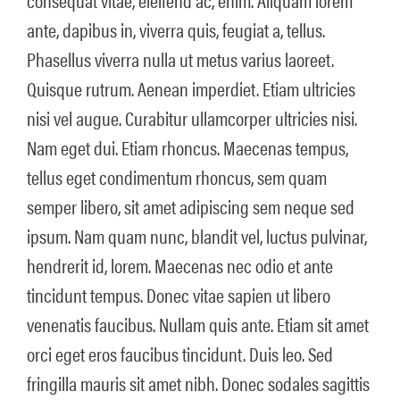
ante, dapibus in, viverra quis, feugiat a, tellus.
Phasellus viverra nulla ut metus varius laoreet.
Quisque rutrum. Aenean imperdiet. Etiam ultricies
nisi vel augue. Curabitur ullamcorper ultricies nisi.
Nam eget dui. Etiam rhoncus. Maecenas tempus,
tellus eget condimentum rhoncus, sem quam
semper libero, sit amet adipiscing sem neque sed
ipsum. Nam quam nunc, blandit vel, luctus pulvinar,
hendrerit id, lorem. Maecenas nec odio et ante
tincidunt tempus. Donec vitae sapien ut libero
venenatis faucibus. Nullam quis ante. Etiam sit amet
orci eget eros faucibus tincidunt. Duis leo. Sed
fringilla mauris sit amet nibh. Donec sodales sagittis