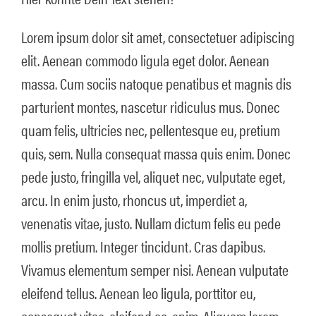
Lorem ipsum dolor sit amet, consectetuer adipiscing
elit. Aenean commodo ligula eget dolor. Aenean
massa. Cum sociis natoque penatibus et magnis dis
parturient montes, nascetur ridiculus mus. Donec
quam felis, ultricies nec, pellentesque eu, pretium
quis, sem. Nulla consequat massa quis enim. Donec
pede justo, fringilla vel, aliquet nec, vulputate eget,
arcu. In enim justo, rhoncus ut, imperdiet a,
venenatis vitae, justo. Nullam dictum felis eu pede
mollis pretium. Integer tincidunt. Cras dapibus.
Vivamus elementum semper nisi. Aenean vulputate
eleifend tellus. Aenean leo ligula, porttitor eu,
consequat vitae, eleifend ac, enim. Aliquam lorem