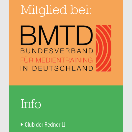
Mitglied bei:
Info
Club der Redner