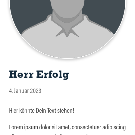
Herr Erfolg
4. Januar 2023
Hier könnte Dein Text stehen!
Lorem ipsum dolor sit amet, consectetuer adipiscing