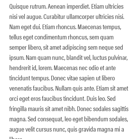
Quisque rutrum. Aenean imperdiet. Etiam ultricies
nisi vel augue. Curabitur ullamcorper ultricies nisi.
Nam eget dui. Etiam rhoncus. Maecenas tempus,
tellus eget condimentum rhoncus, sem quam
semper libero, sit amet adipiscing sem neque sed
ipsum. Nam quam nunc, blandit vel, luctus pulvinar,
hendrerit id, lorem. Maecenas nec odio et ante
tincidunt tempus. Donec vitae sapien ut libero
venenatis faucibus. Nullam quis ante. Etiam sit amet
orci eget eros faucibus tincidunt. Duis leo. Sed
fringilla mauris sit amet nibh. Donec sodales sagittis
magna. Sed consequat, leo eget bibendum sodales,
augue velit cursus nunc, quis gravida magna mi a
libero.