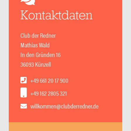
Kontaktdaten
Club der Redner
Mathias Wald
In den Gründen 16
36093 Künzell
+49 661 20 17 900
+49 162 2805 321
willkommen@clubderredner.de