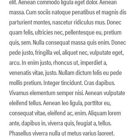
elit. Aenean commodo ligula eget dolor. Aenean
massa. Cum sociis natoque penatibus et magnis dis
parturient montes, nascetur ridiculus mus. Donec
quam felis, ultricies nec, pellentesque eu, pretium
quis, sem. Nulla consequat massa quis enim. Donec
pede justo, fringilla vel, aliquet nec, vulputate eget,
arcu. In enim justo, rhoncus ut, imperdiet a,
venenatis vitae, justo. Nullam dictum felis eu pede
mollis pretium. Integer tincidunt. Cras dapibus.
Vivamus elementum semper nisi. Aenean vulputate
eleifend tellus. Aenean leo ligula, porttitor eu,
consequat vitae, eleifend ac, enim. Aliquam lorem
ante, dapibus in, viverra quis, feugiat a, tellus.
Phasellus viverra nulla ut metus varius laoreet.